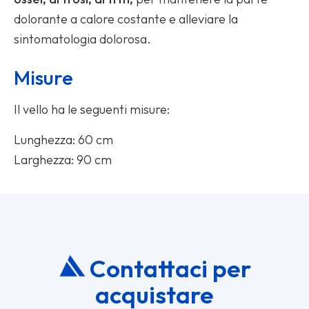
dolorante a calore costante e alleviare la
sintomatologia dolorosa.
Misure
Il vello ha le seguenti misure:
Lunghezza: 60 cm
Larghezza: 90 cm
Contattaci per
acquistare