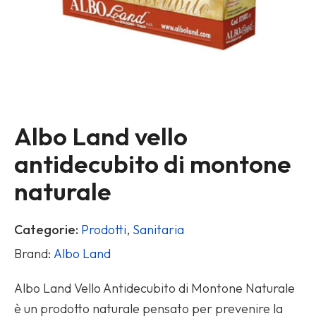
Albo Land vello
antidecubito di montone
naturale
Categorie:
Prodotti
,
Sanitaria
Brand:
Albo Land
Albo Land Vello Antidecubito di Montone Naturale
è un prodotto naturale pensato per prevenire la