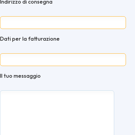
Indirizzo di consegna
Dati per la fatturazione
Il tuo messaggio