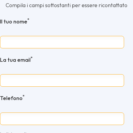
Compila i campi sottostanti per essere ricontattato
*
Il tuo nome
*
La tua email
*
Telefono