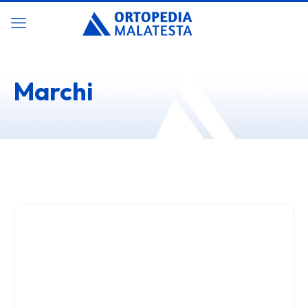
Marchi