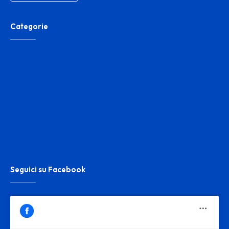
Categorie
Prodotti
Servizi
Noleggio
Marchi
Notizie
Termini e condizioni
Seguici su Facebook