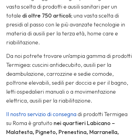
vasta scelta di prodotti e ausili sanitari per un
totale
di oltre 750 articoli
; una vasta scelta di
presidi al passo con le più avanzate tecnologie in
materia di ausili per la terza età, home care e
riabilitazione.
Da noi potrete trovare un’ampia gamma di prodotti
Termigea: cuscini antidecubito, ausili per la
deambulazione, carrozzine e sedie comode,
poltrone elevabili, sedili per doccia e per il bagno,
letti ospedalieri manuali o a movimentazione
elettrica, ausili per la riabilitazione.
Il nostro servizio di consegna
di prodotti Termigea
su Roma è gratuito
nei quartieri Labicano –
Malatesta, Pigneto, Prenestina, Marranella,