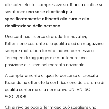
alle calze elasto-compressive si affianca e infine si
sostituisce
una serie di articoli più
specificatamente attinenti alla cura e alla
riabilitazione della persona
.
Una continua ricerca di prodotti innovativi,
l’attenzione costante alla qualità e ad un magazzino
sempre molto ben fornito, hanno permesso a
Termigea di raggiungere e mantenere una
posizione di rilievo nel mercato nazionale.
A completamento di questo percorso di crescita
l’azienda ha ottenuto la certificazione del sistema di
qualità conforme alla normativa UNI EN ISO
9001:2008.
Chi si rivolge oggi a Termigea può scegliere una