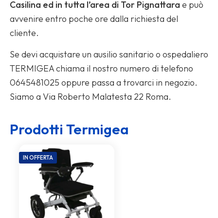
Casilina ed in tutta l’area di Tor Pignattara
e può
avvenire entro poche ore dalla richiesta del
cliente.
Se devi acquistare un ausilio sanitario o ospedaliero
TERMIGEA chiama il nostro numero di telefono
0645481025 oppure passa a trovarci in negozio.
Siamo a Via Roberto Malatesta 22 Roma.
Prodotti Termigea
IN OFFERTA