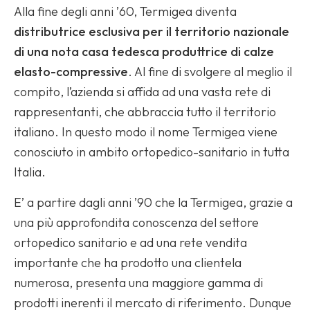
Alla fine degli anni ’60, Termigea diventa
distributrice esclusiva per il territorio nazionale
di una nota casa tedesca produttrice di calze
elasto-compressive
. Al fine di svolgere al meglio il
compito, l’azienda si affida ad una vasta rete di
rappresentanti, che abbraccia tutto il territorio
italiano. In questo modo il nome Termigea viene
conosciuto in ambito ortopedico-sanitario in tutta
Italia.
E’ a partire dagli anni ’90 che la Termigea, grazie a
una più approfondita conoscenza del settore
ortopedico sanitario e ad una rete vendita
importante che ha prodotto una clientela
numerosa, presenta una maggiore gamma di
prodotti inerenti il mercato di riferimento. Dunque