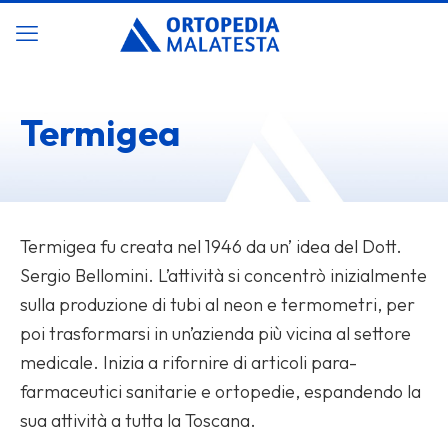
Termigea
Termigea fu creata nel 1946 da un’ idea del Dott.
Sergio Bellomini. L’attività si concentrò inizialmente
sulla produzione di tubi al neon e termometri, per
poi trasformarsi in un’azienda più vicina al settore
medicale. Inizia a rifornire di articoli para-
farmaceutici sanitarie e ortopedie, espandendo la
sua attività a tutta la Toscana.