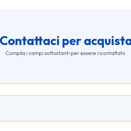
Contattaci per acquist
Compila i campi sottostanti per essere ricontattato