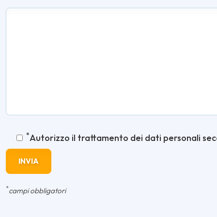
*
Autorizzo il trattamento dei dati personali se
*
campi obbligatori