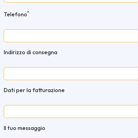
*
Telefono
Indirizzo di consegna
Dati per la fatturazione
Il tuo messaggio