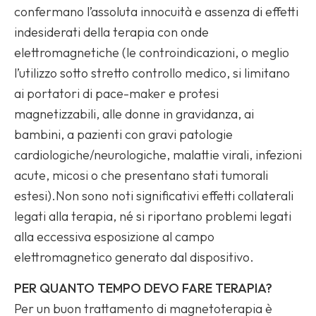
confermano l’assoluta innocuità e assenza di effetti
indesiderati della terapia con onde
elettromagnetiche (le controindicazioni, o meglio
l’utilizzo sotto stretto controllo medico, si limitano
ai portatori di pace-maker e protesi
magnetizzabili, alle donne in gravidanza, ai
bambini, a pazienti con gravi patologie
cardiologiche/neurologiche, malattie virali, infezioni
acute, micosi o che presentano stati tumorali
estesi).Non sono noti significativi effetti collaterali
legati alla terapia, né si riportano problemi legati
alla eccessiva esposizione al campo
elettromagnetico generato dal dispositivo.
PER QUANTO TEMPO DEVO FARE TERAPIA?
Per un buon trattamento di magnetoterapia è