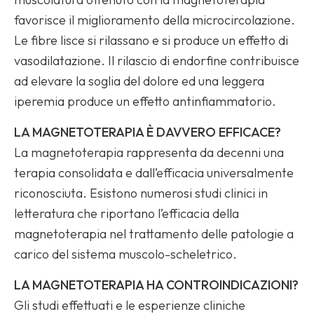
favorisce il miglioramento della microcircolazione.
Le fibre lisce si rilassano e si produce un effetto di
vasodilatazione. Il rilascio di endorfine contribuisce
ad elevare la soglia del dolore ed una leggera
iperemia produce un effetto antinfiammatorio.
LA MAGNETOTERAPIA È DAVVERO EFFICACE?
La magnetoterapia rappresenta da decenni una
terapia consolidata e dall’efficacia universalmente
riconosciuta. Esistono numerosi studi clinici in
letteratura che riportano l’efficacia della
magnetoterapia nel trattamento delle patologie a
carico del sistema muscolo-scheletrico.
LA MAGNETOTERAPIA HA CONTROINDICAZIONI?
Gli studi effettuati e le esperienze cliniche