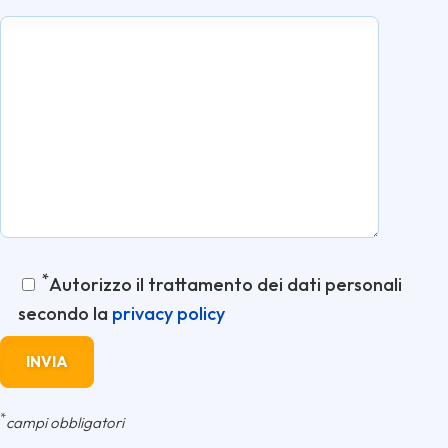
*
Autorizzo il trattamento dei dati personali
secondo la
privacy policy
*
campi obbligatori