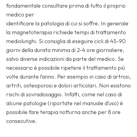
fondamentale consultare prima di tutto il proprio
medico per
identificare la patologia di cui si soffre. In generale
la magnetoterapia richiede tempi di trattamento
mediolunghi. Si consiglia di eseguire cicli di 45-90
giorni della durata minima di 2-4 ore giornaliere,
salvo diverse indicazioni da parte del medico. Se
necessario è possibile ripetere il trattamento più
volte durante l’anno. Per esempio in caso di artrosi,
artriti, osteoporosi e dolori articolari. Non esistono
rischi di sovradosaggio. Infatti, come nel caso di
alcune patologie (riportate nel manuale d’uso) è
possibile fare terapia notturna anche per 8 ore
consecutive.