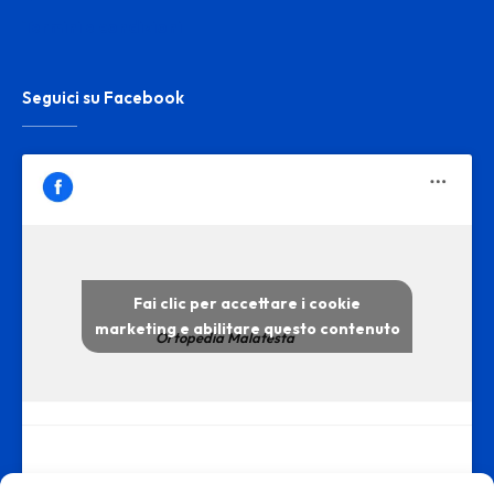
Termini e condizioni
Seguici su Facebook
Fai clic per accettare i cookie
marketing e abilitare questo contenuto
Ortopedia Malatesta