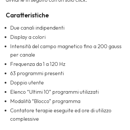
Caratteristiche
Due canali indipendenti
Display a colori
Intensità del campo magnetico fino a 200 gauss
per canale
Frequenza da 1 a 120 Hz
63 programmi presenti
Doppio utente
Elenco “Ultimi 10” programmi utilizzati
Modalità “Blocco” programma
Contatore terapie eseguite ed ore di utilizzo
complessive