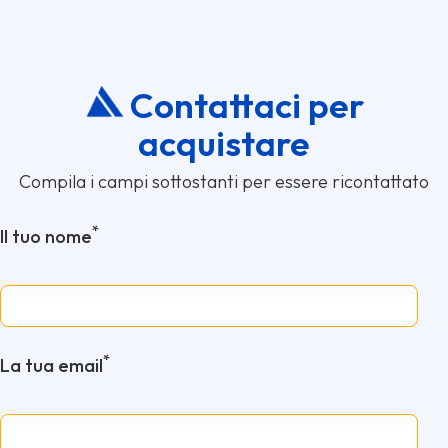
Contattaci per
acquistare
Compila i campi sottostanti per essere ricontattato
*
Il tuo nome
*
La tua email