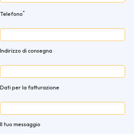
*
Telefono
Indirizzo di consegna
Dati per la fatturazione
Il tuo messaggio