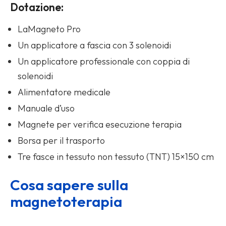
Dotazione:
LaMagneto Pro
Un applicatore a fascia con 3 solenoidi
Un applicatore professionale con coppia di
solenoidi
Alimentatore medicale
Manuale d’uso
Magnete per verifica esecuzione terapia
Borsa per il trasporto
Tre fasce in tessuto non tessuto (TNT) 15×150 cm
Cosa sapere sulla
magnetoterapia