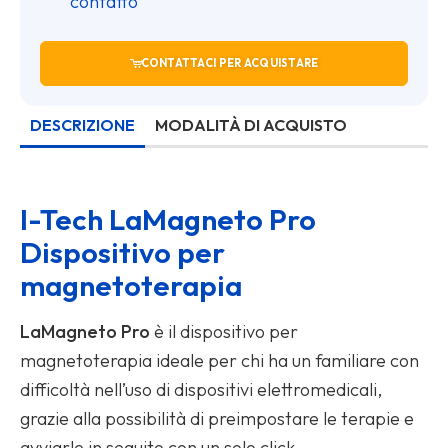
contatto
CONTATTACI PER ACQUISTARE
DESCRIZIONE
MODALITÀ DI ACQUISTO
I-Tech LaMagneto Pro
Dispositivo per
magnetoterapia
LaMagneto Pro
è il dispositivo per
magnetoterapia ideale per chi ha un familiare con
difficoltà nell’uso di dispositivi elettromedicali,
grazie alla possibilità di preimpostare le terapie e
avviarle in seguito con un solo click.