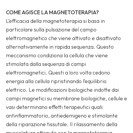
COME AGISCE LA MAGNETOTERAPIA?
L’efficacia della magnetoterapia si basa in
particolare sulla pulsazione del campo
elettromagnetico che viene attivato e disattivato
alternativamente in rapida sequenza. Questo
meccanismo condiziona la cellula che viene
stimolata dalla sequenza di campi
elettromagnetici. Questi a loro volta cedono
energia alla cellula ripristinando l’equilibrio
elettrico. Le modificazioni biologiche indotte dai
campi magnetici su membrane biologiche, cellule e
vasi determinano effetti terapeutici quali:
antinfiammatorio, antiedemigeno e stimolante
della riparazione tissutale. Il rilassamento della
muscolatura ottenuto con la magnetoterapia