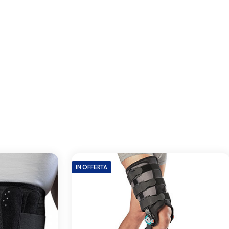
IN OFFERTA