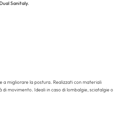
Dual Sanitaly.
e a migliorare la postura. Realizzati con materiali
 di movimento. Ideali in caso di lombalgie, sciatalgie o