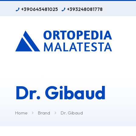
+390645481025
+393248081778
Dr. Gibaud
Home
Brand
Dr. Gibaud