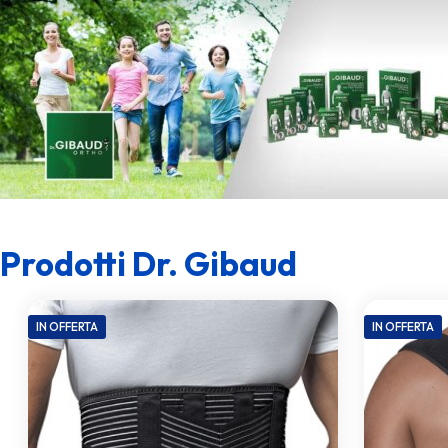
Prodotti Dr. Gibaud
IN OFFERTA
IN OFFERTA