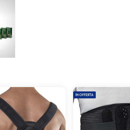
IN OFFERTA