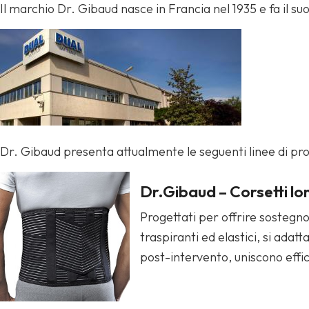
Il marchio Dr. Gibaud nasce in Francia nel 1935 e fa il su
Dr. Gibaud presenta attualmente le seguenti linee di pro
Dr.Gibaud – Corsetti l
Progettati per offrire sostegno
traspiranti ed elastici, si ada
post-intervento, uniscono effic