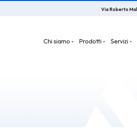
Via Roberto Ma
Chi siamo
Prodotti
Servizi