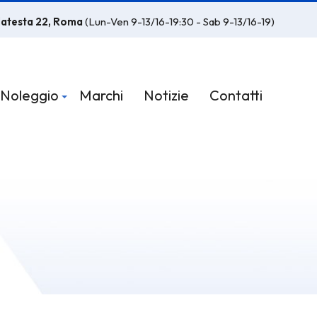
latesta 22, Roma
(Lun-Ven 9-13/16-19:30 - Sab 9-13/16-19)
Noleggio
Marchi
Notizie
Contatti