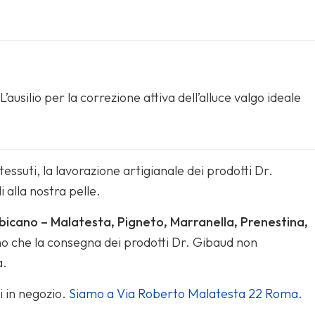
ausilio per la correzione attiva dell’alluce valgo ideale
tessuti, la lavorazione artigianale dei prodotti Dr.
 alla nostra pelle.
bicano – Malatesta, Pigneto, Marranella, Prenestina,
mo che la consegna dei prodotti Dr. Gibaud non
a.
i in negozio.
Siamo a Via Roberto Malatesta 22 Roma.