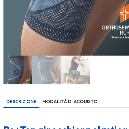
DESCRIZIONE
MODALITÀ DI ACQUISTO