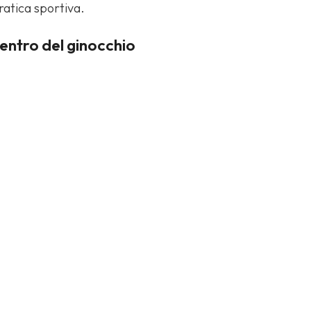
ratica sportiva.
entro del ginocchio