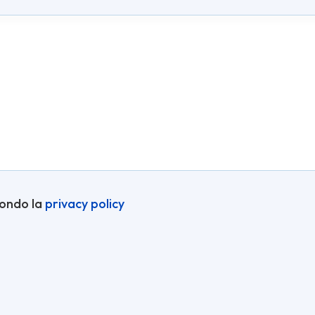
condo la
privacy policy