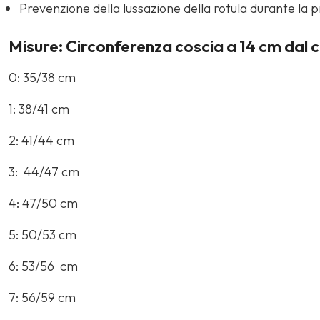
Prevenzione della lussazione della rotula durante la p
Misure: Circonferenza coscia a 14 cm dal c
0: 35/38 cm
1: 38/41 cm
2: 41/44 cm
3: 44/47 cm
4: 47/50 cm
5: 50/53 cm
6: 53/56 cm
7: 56/59 cm