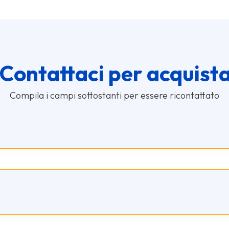
Contattaci per acquist
Compila i campi sottostanti per essere ricontattato