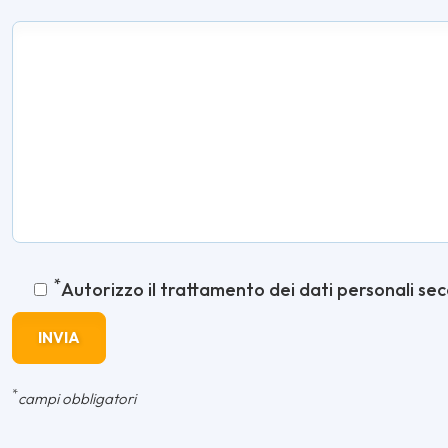
*
Autorizzo il trattamento dei dati personali se
*
campi obbligatori