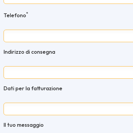
*
Telefono
Indirizzo di consegna
Dati per la fatturazione
Il tuo messaggio