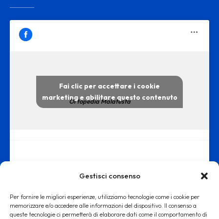
Fai clic per accettare i cookie
marketing e abilitare questo contenuto
Ortopedia Malatesta
Gestisci consenso
Per fornire le migliori esperienze, utilizziamo tecnologie come i cookie per
memorizzare e/o accedere alle informazioni del dispositivo. Il consenso a
queste tecnologie ci permetterà di elaborare dati come il comportamento di