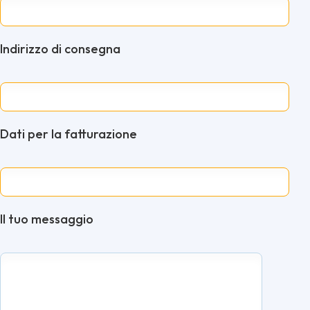
Indirizzo di consegna
Dati per la fatturazione
Il tuo messaggio