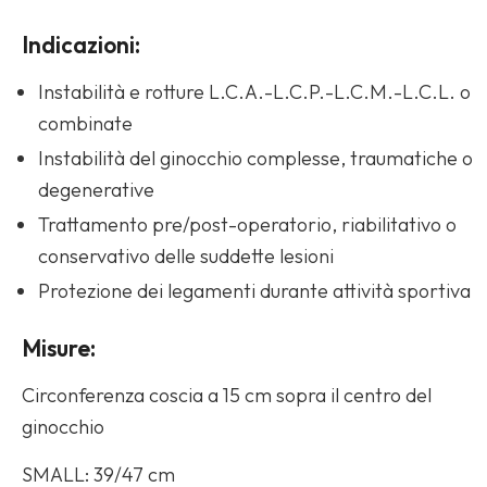
Indicazioni:
Instabilità e rotture L.C.A.-L.C.P.-L.C.M.-L.C.L. o
combinate
Instabilità del ginocchio complesse, traumatiche o
degenerative
Trattamento pre/post-operatorio, riabilitativo o
conservativo delle suddette lesioni
Protezione dei legamenti durante attività sportiva
Misure:
Circonferenza coscia a 15 cm sopra il centro del
ginocchio
SMALL: 39/47 cm