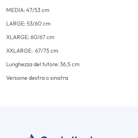
MEDIA: 47/53 cm
LARGE: 53/60 cm
XLARGE: 60/67 cm
XXLARGE: 67/75 cm
Lunghezza del tutore: 36,5 cm
Versione destra o sinistra