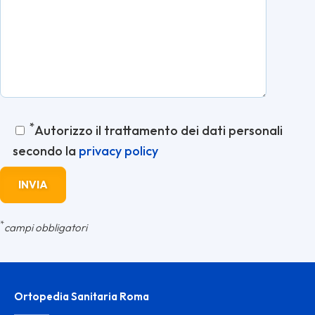
*
Autorizzo il trattamento dei dati personali
secondo la
privacy policy
*
campi obbligatori
Ortopedia Sanitaria Roma