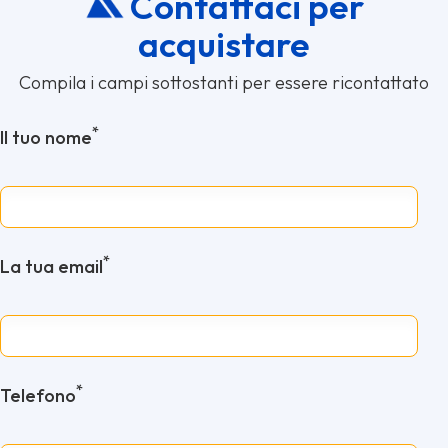
Contattaci per
acquistare
Compila i campi sottostanti per essere ricontattato
*
Il tuo nome
*
La tua email
*
Telefono