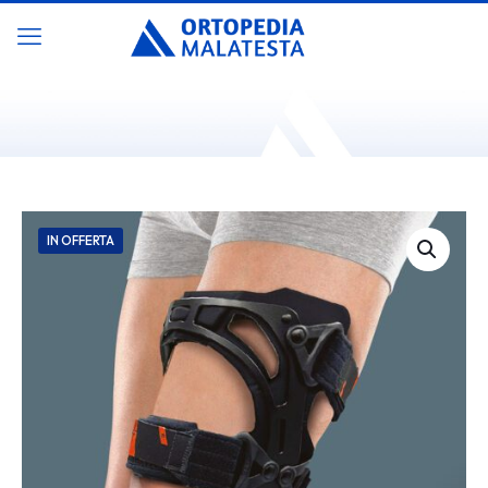
IN OFFERTA