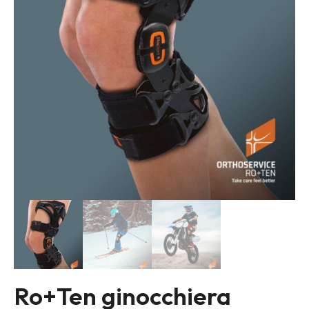
Ro+Ten ginocchiera