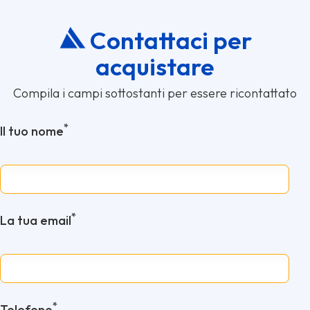
Contattaci per
acquistare
Compila i campi sottostanti per essere ricontattato
*
Il tuo nome
*
La tua email
*
Telefono