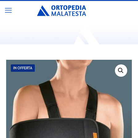
IN OFFERTA