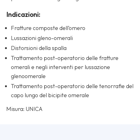
Indicazioni:
Fratture composte dell’omero
Lussazioni gleno-omerali
Distorsioni della spalla
Trattamento post-operatorio delle fratture
omerali e negli interventi per lussazione
glenoomerale
Trattamento post-operatorio delle tenorrafie del
capo lungo del bicipite omerale
Misura: UNICA