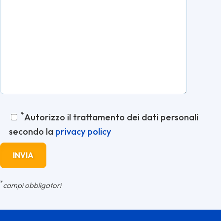
*
Autorizzo il trattamento dei dati personali
secondo la
privacy policy
*
campi obbligatori