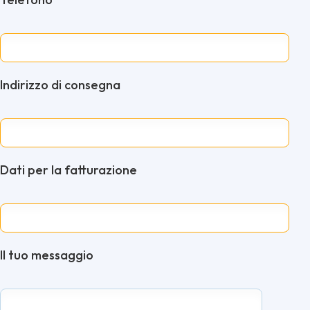
Indirizzo di consegna
Dati per la fatturazione
Il tuo messaggio