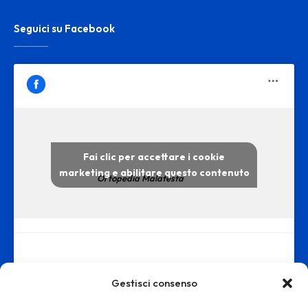
Seguici su Facebook
Fai clic per accettare i cookie
marketing e abilitare questo contenuto
Ortopedia Malatesta
Gestisci consenso