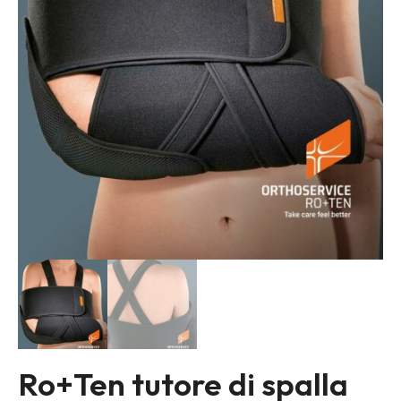
Ro+Ten tutore di spalla