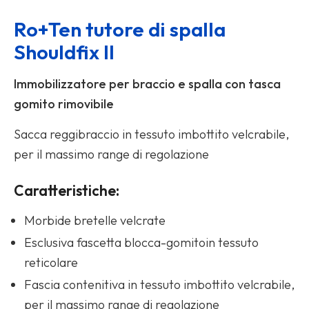
Ro+Ten tutore di spalla
Shouldfix II
Immobilizzatore per braccio e spalla con tasca
gomito rimovibile
Sacca reggibraccio in tessuto imbottito velcrabile,
per il massimo range di regolazione
Caratteristiche:
Morbide bretelle velcrate
Esclusiva fascetta blocca-gomitoin tessuto
reticolare
Fascia contenitiva in tessuto imbottito velcrabile,
per il massimo range di regolazione