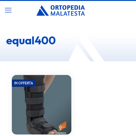
equal400
IN OFFERTA