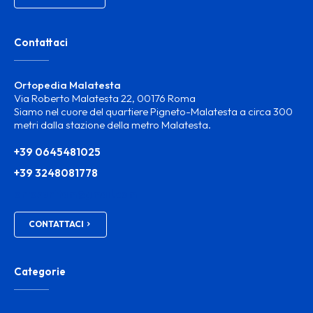
Contattaci
Ortopedia Malatesta
Via Roberto Malatesta 22, 00176 Roma
Siamo nel cuore del quartiere Pigneto-Malatesta a circa 300
metri dalla stazione della metro Malatesta.
+39 0645481025
+39 3248081778
ortosanitam@gmail.com
CONTATTACI
Categorie