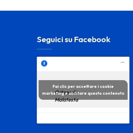
Seguici su Facebook
Fai clic per accettare i cookie
Ortopedia
marketing e abilitare questo contenuto
Malatesta