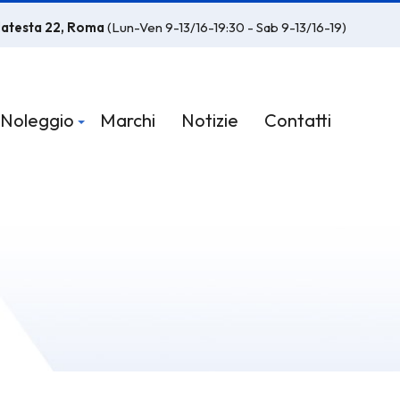
latesta 22, Roma
(Lun-Ven 9-13/16-19:30 - Sab 9-13/16-19)
Noleggio
Marchi
Notizie
Contatti