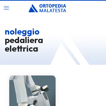
noleggio
pedaliera
elettrica