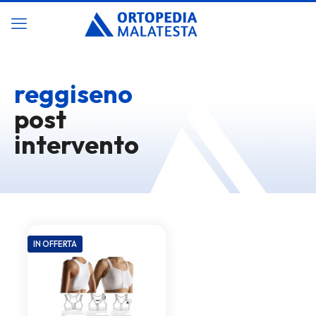
reggiseno
post
intervento
IN OFFERTA