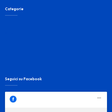
Categorie
Prodotti
Servizi
Noleggio
Marchi
Notizie
Termini e condizioni
Seguici su Facebook