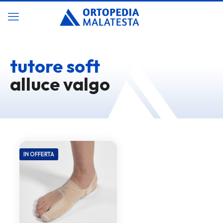
tutore soft
alluce valgo
IN OFFERTA