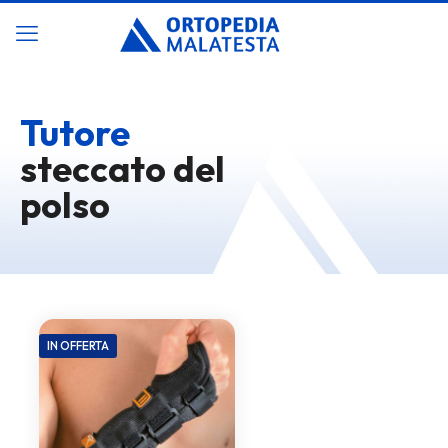
Tutore
steccato del
polso
IN OFFERTA