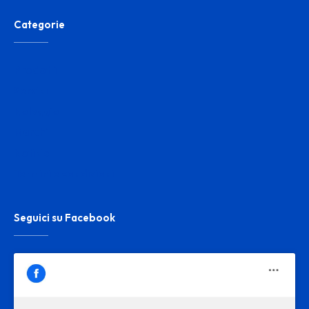
Categorie
Prodotti
Servizi
Noleggio
Marchi
Notizie
Termini e condizioni
Seguici su Facebook