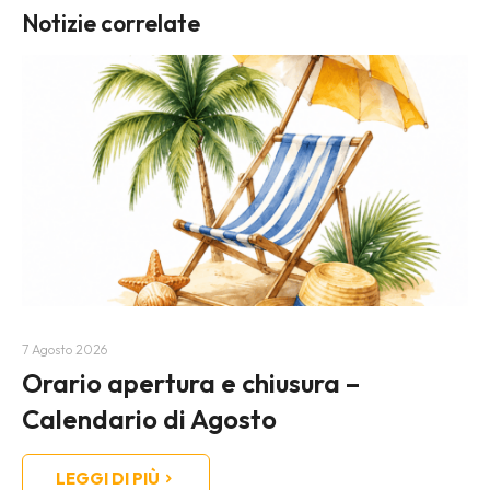
Notizie correlate
7 Agosto 2026
Orario apertura e chiusura –
Calendario di Agosto
LEGGI DI PIÙ