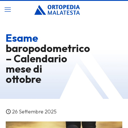
Esame
baropodometrico
– Calendario
mese di
ottobre
26 Settembre 2025