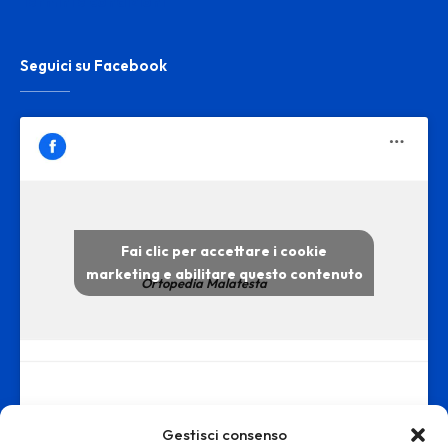
Termini e condizioni
Seguici su Facebook
Fai clic per accettare i cookie
marketing e abilitare questo contenuto
Ortopedia Malatesta
Gestisci consenso