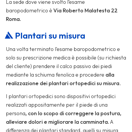
La sede dove viene svolto l’esame
baropodometrico è
Via Roberto Malatesta 22
Roma.
Plantari su misura
Una volta terminato l’esame baropodometrico e
solo su prescrizione medica è possibile (su richiesta
del cliente) prendere il calco passivo dei piedi
mediante la schiuma fenolica e procedere
alla
realizzazione dei plantari ortopedici su misura
.
I plantari ortopedici sono dispositivi ortopedici
realizzati appositamente per il piede di una
persona
, con lo scopo di correggere la postura,
alleviare dolori e migliorare la camminata.
A
differenza dei plantari standard, quelli su misura