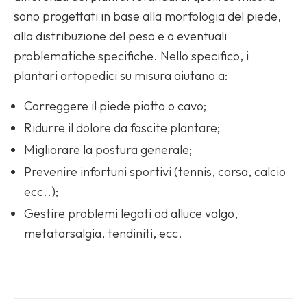
sono progettati in base alla morfologia del piede,
alla distribuzione del peso e a eventuali
problematiche specifiche. Nello specifico, i
plantari ortopedici su misura aiutano a:
Correggere il piede piatto o cavo;
Ridurre il dolore da fascite plantare;
Migliorare la postura generale;
Prevenire infortuni sportivi (tennis, corsa, calcio
ecc..);
Gestire problemi legati ad alluce valgo,
metatarsalgia, tendiniti, ecc.