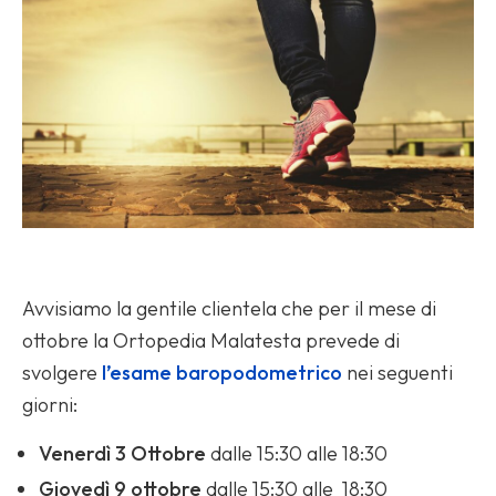
Avvisiamo la gentile clientela che per il mese di
ottobre la Ortopedia Malatesta prevede di
svolgere
l’esame baropodometrico
nei seguenti
giorni:
Venerdì 3 Ottobre
dalle 15:30 alle 18:30
Giovedì 9 ottobre
dalle 15:30 alle 18:30