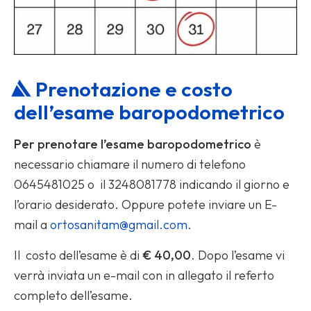
Prenotazione e costo
dell’esame baropodometrico
Per prenotare l’esame baropodometrico
è
necessario chiamare il numero di telefono
0645481025
o il
3248081778
indicando il giorno e
l’orario desiderato. Oppure potete inviare un E-
mail a
ortosanitam@gmail.com
.
Il costo dell’esame è di
€ 40,00
. Dopo l’esame vi
verrà inviata un e-mail con in allegato il referto
completo dell’esame.