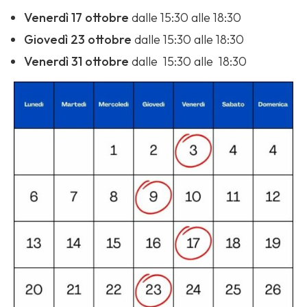
Venerdì 17 ottobre
dalle 15:30 alle 18:30
Giovedì 23 ottobre
dalle 15:30 alle 18:30
Venerdì 31 ottobre
dalle 15:30 alle 18:30