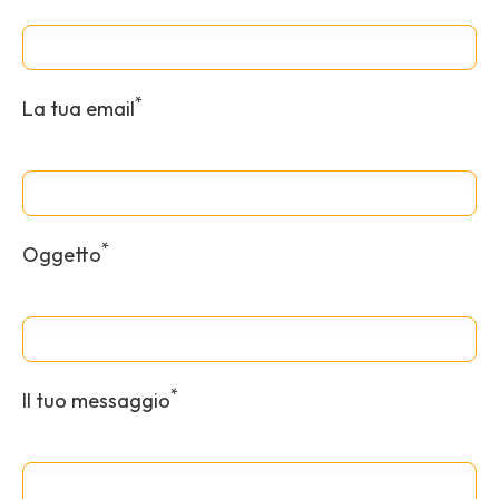
*
La tua email
*
Oggetto
*
Il tuo messaggio