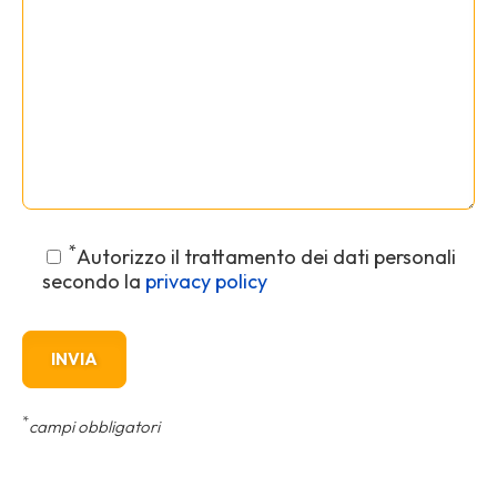
*
Autorizzo il trattamento dei dati personali
secondo la
privacy policy
*
campi obbligatori