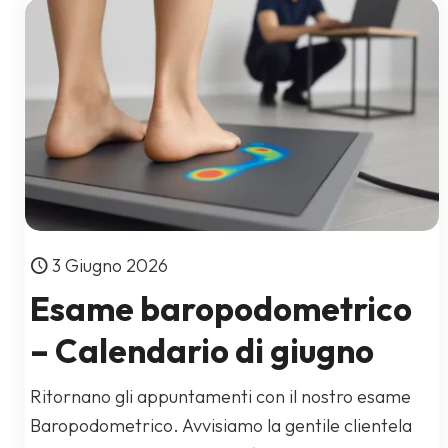
3 Giugno 2026
Esame baropodometrico
– Calendario di giugno
Ritornano gli appuntamenti con il nostro esame
Baropodometrico. Avvisiamo la gentile clientela