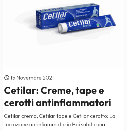
15 Novembre 2021
Cetilar: Creme, tape e
cerotti antinfiammatori
Cetilar crema, Cetilar tape e Cetilar cerotto: La
tua azione antinfiammatoria Hai subito una