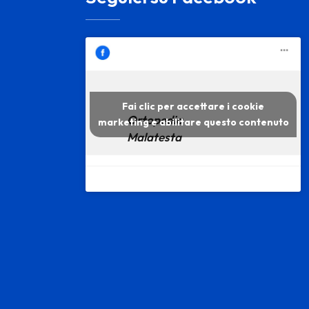
Fai clic per accettare i cookie
Ortopedia
marketing e abilitare questo contenuto
Malatesta