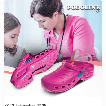
12 Settembre 2025