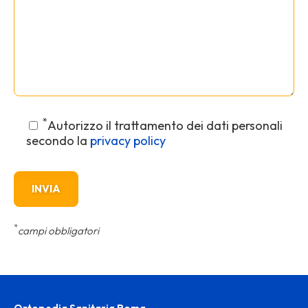
*
Autorizzo il trattamento dei dati personali
secondo la
privacy policy
*
campi obbligatori