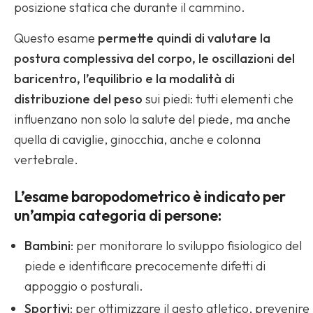
posizione statica che durante il cammino.
Questo esame
permette quindi di valutare la
postura complessiva del corpo, le oscillazioni del
baricentro, l’equilibrio e la modalità di
distribuzione del peso
sui piedi: tutti elementi che
influenzano non solo la salute del piede, ma anche
quella di caviglie, ginocchia, anche e colonna
vertebrale.
L’esame baropodometrico è indicato per
un’ampia categoria di persone:
Bambini
: per monitorare lo sviluppo fisiologico del
piede e identificare precocemente difetti di
appoggio o posturali.
Sportivi
: per ottimizzare il gesto atletico, prevenire