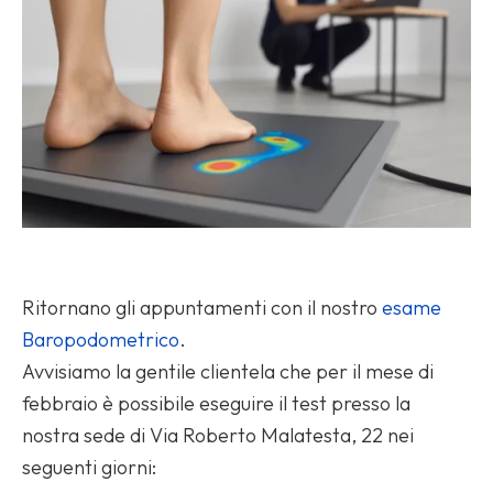
Ritornano gli appuntamenti con il nostro
esame
Baropodometrico
.
Avvisiamo la gentile clientela che per il mese di
febbraio è possibile eseguire il test presso la
nostra sede di Via Roberto Malatesta, 22 nei
seguenti giorni: