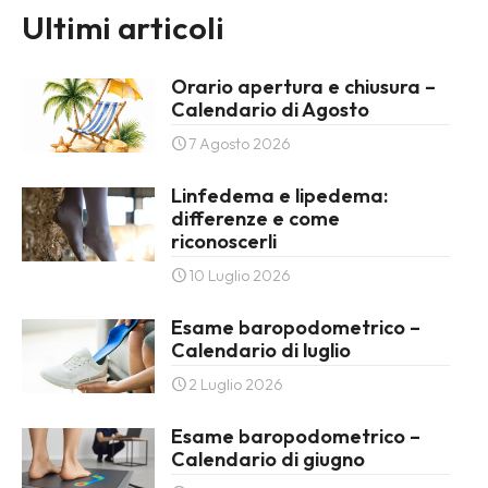
Ultimi articoli
Orario apertura e chiusura –
Calendario di Agosto
7 Agosto 2026
Linfedema e lipedema:
differenze e come
riconoscerli
10 Luglio 2026
Esame baropodometrico –
Calendario di luglio
2 Luglio 2026
Esame baropodometrico –
Calendario di giugno