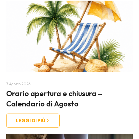
7 Agosto 2026
Orario apertura e chiusura –
Calendario di Agosto
LEGGI DI PIÙ