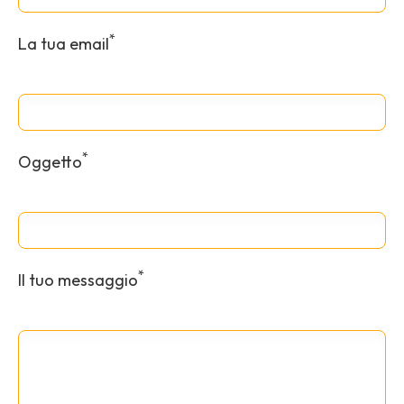
*
La tua email
*
Oggetto
*
Il tuo messaggio