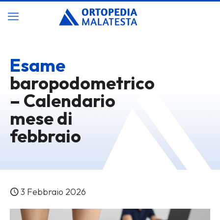
Esame
baropodometrico
– Calendario
mese di
febbraio
3 Febbraio 2026