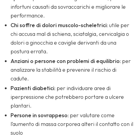
infortuni causati da sovraccarichi e migliorare le
performance.
Chi soffre di dolori muscolo-scheletrici
: utile per
chi accusa mal di schiena, sciatalgia, cervicalgia o
dolori a ginocchia e caviglie derivanti da una
postura errata.
Anziani o persone con problemi di equilibrio
: per
analizzare la stabilità e prevenire il rischio di
cadute.
Pazienti diabetici
: per individuare aree di
iperpressione che potrebbero portare a ulcere
plantari.
Persone in sovrappeso
: per valutare come
l’aumento di massa corporea alteri il contatto con il
suolo