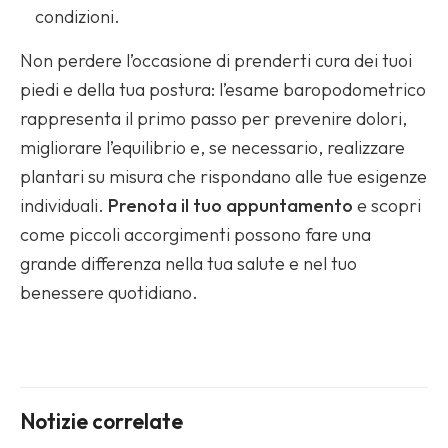
condizioni.
Non perdere l’occasione di prenderti cura dei tuoi
piedi e della tua postura: l’esame baropodometrico
rappresenta il primo passo per prevenire dolori,
migliorare l’equilibrio e, se necessario, realizzare
plantari su misura che rispondano alle tue esigenze
individuali.
Prenota il tuo appuntamento
e scopri
come piccoli accorgimenti possono fare una
grande differenza nella tua salute e nel tuo
benessere quotidiano.
Notizie correlate