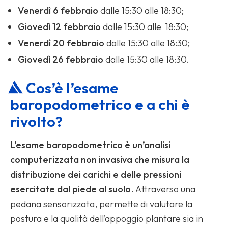
Venerdì 6 febbraio
dalle 15:30 alle 18:30;
Giovedì 12 febbraio
dalle 15:30 alle 18:30;
Venerdì 20 febbraio
dalle 15:30 alle 18:30;
Giovedì 26 febbraio
dalle 15:30 alle 18:30.
Cos’è l’esame
baropodometrico e a chi è
rivolto?
L’esame baropodometrico è un’analisi
computerizzata non invasiva che misura la
distribuzione dei carichi e delle pressioni
esercitate dal piede al suolo
. Attraverso una
pedana sensorizzata, permette di valutare la
postura e la qualità dell’appoggio plantare sia in