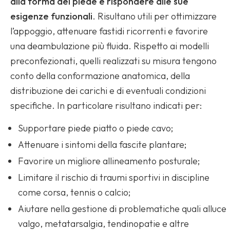
alla forma del piede e rispondere alle sue
esigenze funzionali
. Risultano utili per ottimizzare
l’appoggio, attenuare fastidi ricorrenti e favorire
una deambulazione più fluida. Rispetto ai modelli
preconfezionati, quelli realizzati su misura tengono
conto della conformazione anatomica, della
distribuzione dei carichi e di eventuali condizioni
specifiche. In particolare risultano indicati per:
Supportare piede piatto o piede cavo;
Attenuare i sintomi della fascite plantare;
Favorire un migliore allineamento posturale;
Limitare il rischio di traumi sportivi in discipline
come corsa, tennis o calcio;
Aiutare nella gestione di problematiche quali alluce
valgo, metatarsalgia, tendinopatie e altre