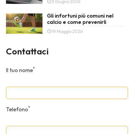
3 Giugno 2026
Gli infortuni più comuni nel
calcio e come prevenirli
19 Maggio 2026
Contattaci
*
Il tuo nome
*
Telefono