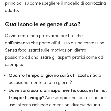
principali su come scegliere il modello di carrozzina
adatto.
Quali sono le esigenze d’uso?
Ovviamente non potevamo partire che
dall’esigenza che porta all’utilizzo di una carrozzina.
Senza focalizzarci sulle motivazioni dietro,
passiamo ad analizzare gli aspetti pratici come ad
esempio:
Quanto tempo al giorno sarà utilizzata?
Solo
occasionalmente o tutti i giorni?
Dove sarà usata principalmente: casa, esterno,
trasporti, viaggi?
Ad esempio una carrozzina per
uso interno richiede dimensioni diverse da una