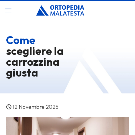
Come
scegliere la
carrozzina
giusta
12 Novembre 2025