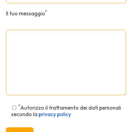
*
Il tuo messaggio
*
Autorizzo il trattamento dei dati personali
secondo la
privacy policy