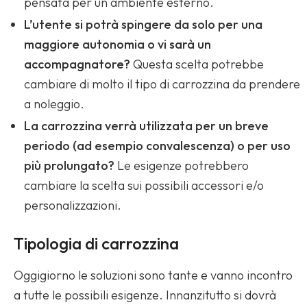
pensata per un ambiente esterno.
L’utente si potrà spingere da solo per una
maggiore autonomia o vi sarà un
accompagnatore?
Questa scelta potrebbe
cambiare di molto il tipo di carrozzina da prendere
a noleggio.
La carrozzina verrà utilizzata per un breve
periodo (ad esempio convalescenza) o per uso
più prolungato?
Le esigenze potrebbero
cambiare la scelta sui possibili accessori e/o
personalizzazioni.
Tipologia di carrozzina
Oggigiorno le soluzioni sono tante e vanno incontro
a tutte le possibili esigenze. Innanzitutto si dovrà