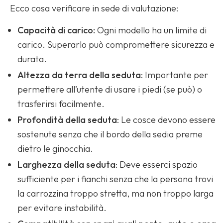
Ecco cosa verificare in sede di valutazione:
Capacità di carico:
Ogni modello ha un limite di
carico. Superarlo può compromettere sicurezza e
durata.
Altezza da terra della seduta
: Importante per
permettere all’utente di usare i piedi (se può) o
trasferirsi facilmente.
Profondità della seduta
: Le cosce devono essere
sostenute senza che il bordo della sedia preme
dietro le ginocchia.
Larghezza della seduta
: Deve esserci spazio
sufficiente per i fianchi senza che la persona trovi
la carrozzina troppo stretta, ma non troppo larga
per evitare instabilità.