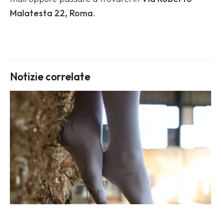
Malatesta 22, Roma
.
Notizie correlate