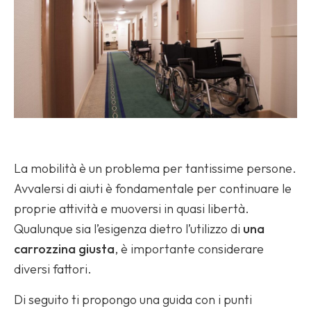
La mobilità è un problema per tantissime persone.
Avvalersi di aiuti è fondamentale per continuare le
proprie attività e muoversi in quasi libertà.
Qualunque sia l’esigenza dietro l’utilizzo di
una
carrozzina giusta
, è importante considerare
diversi fattori.
Di seguito ti propongo una guida con i punti