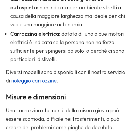
autospinta:
non indicata per ambiente stretti a
causa della maggiore larghezza ma ideale per chi
vuole una maggiore autonomia.
Carrozzina elettrica:
dotata di uno o due motori
elettrici è indicata se la persona non ha forza
sufficiente per spingersi da solo o perché ci sono
particolari dislivelli.
Diversi modelli sono disponibili con il nostro servizio
di
noleggio carrozzine
.
Misure e dimensioni
Una carrozzina che non è della misura giusta può
essere scomoda, difficile nei trasferimenti, o può
creare dei problemi come piaghe da decubito.