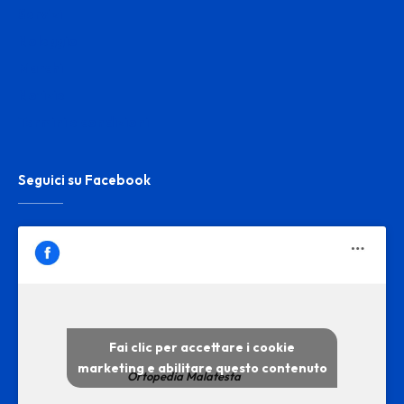
Servizi
Noleggio
Marchi
Notizie
Termini e condizioni
Seguici su Facebook
Fai clic per accettare i cookie
marketing e abilitare questo contenuto
Ortopedia Malatesta