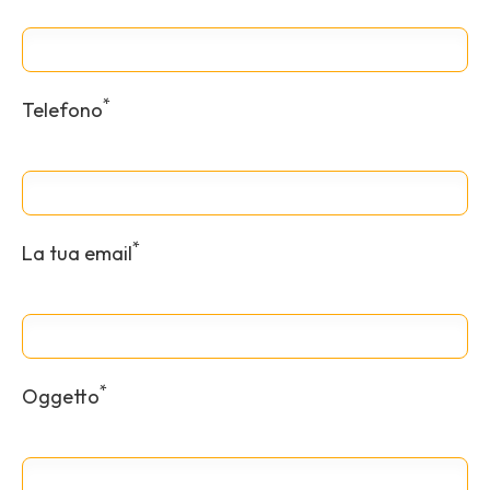
*
Telefono
*
La tua email
*
Oggetto