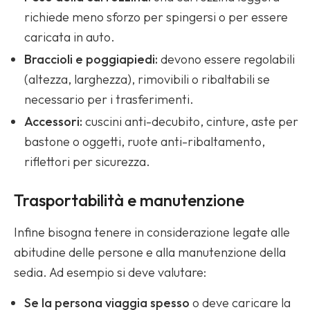
richiede meno sforzo per spingersi o per essere
caricata in auto.
Braccioli e poggiapiedi:
devono essere regolabili
(altezza, larghezza), rimovibili o ribaltabili se
necessario per i trasferimenti.
Accessori:
cuscini anti-decubito, cinture, aste per
bastone o oggetti, ruote anti-ribaltamento,
riflettori per sicurezza.
Trasportabilità e manutenzione
Infine bisogna tenere in considerazione legate alle
abitudine delle persone e alla manutenzione della
sedia. Ad esempio si deve valutare:
Se la persona viaggia spesso
o deve caricare la